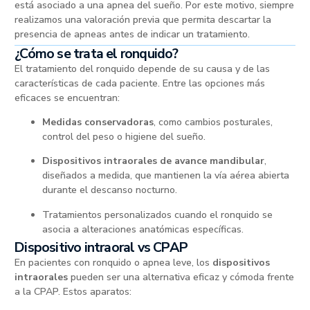
está asociado a una apnea del sueño. Por este motivo, siempre
realizamos una valoración previa que permita descartar la
presencia de apneas antes de indicar un tratamiento.
¿Cómo se trata el ronquido?
El tratamiento del ronquido depende de su causa y de las
características de cada paciente. Entre las opciones más
eficaces se encuentran:
Medidas conservadoras
, como cambios posturales,
control del peso o higiene del sueño.
Dispositivos intraorales de avance mandibular
,
diseñados a medida, que mantienen la vía aérea abierta
durante el descanso nocturno.
Tratamientos personalizados cuando el ronquido se
asocia a alteraciones anatómicas específicas.
Dispositivo intraoral vs CPAP
En pacientes con ronquido o apnea leve, los
dispositivos
intraorales
pueden ser una alternativa eficaz y cómoda frente
a la CPAP. Estos aparatos: