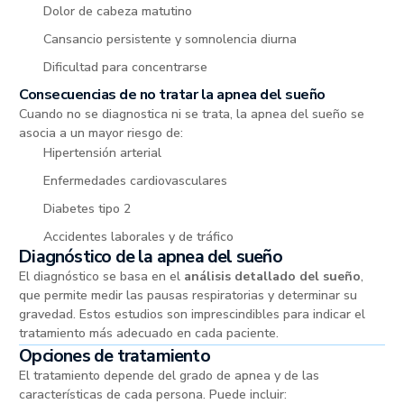
Dolor de cabeza matutino
Cansancio persistente y somnolencia diurna
Dificultad para concentrarse
Consecuencias de no tratar la apnea del sueño
Cuando no se diagnostica ni se trata, la apnea del sueño se
asocia a un mayor riesgo de:
Hipertensión arterial
Enfermedades cardiovasculares
Diabetes tipo 2
Accidentes laborales y de tráfico
Diagnóstico de la apnea del sueño
El diagnóstico se basa en el
análisis detallado del sueño
,
que permite medir las pausas respiratorias y determinar su
gravedad. Estos estudios son imprescindibles para indicar el
tratamiento más adecuado en cada paciente.
Opciones de tratamiento
El tratamiento depende del grado de apnea y de las
características de cada persona. Puede incluir: