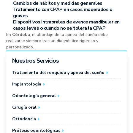
Cambios de hábitos y medidas generales
Tratamiento con CPAP en casos moderados o
graves
Dispositivos intraorales de avance mandibular en
casos leves o cuando no se tolera la CPAP
En
Córdoba
, el abordaje de la apnea del sueño debe
realizarse siempre tras un diagnóstico riguroso y
personalizado.
Nuestros Servicios
Tratamiento del ronquido y apnea del sueño
Implantología
Odontología general
Cirugía oral
Ortodoncia
Prótesis odontológicas