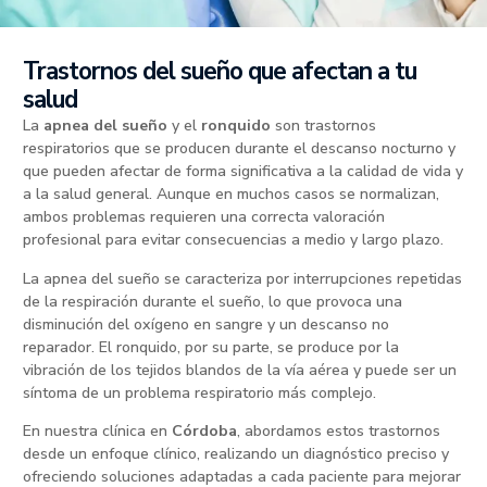
Trastornos del sueño que afectan a tu
salud
La
apnea del sueño
y el
ronquido
son trastornos
respiratorios que se producen durante el descanso nocturno y
que pueden afectar de forma significativa a la calidad de vida y
a la salud general. Aunque en muchos casos se normalizan,
ambos problemas requieren una correcta valoración
profesional para evitar consecuencias a medio y largo plazo.
La apnea del sueño se caracteriza por interrupciones repetidas
de la respiración durante el sueño, lo que provoca una
disminución del oxígeno en sangre y un descanso no
reparador. El ronquido, por su parte, se produce por la
vibración de los tejidos blandos de la vía aérea y puede ser un
síntoma de un problema respiratorio más complejo.
En nuestra clínica en
Córdoba
, abordamos estos trastornos
desde un enfoque clínico, realizando un diagnóstico preciso y
ofreciendo soluciones adaptadas a cada paciente para mejorar