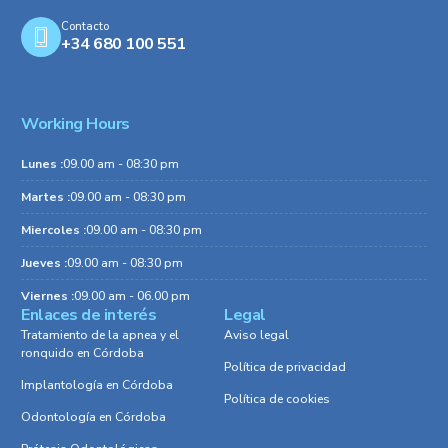
Contacto
+34
680 100 551
Working Hours
Lunes :
09.00 am - 08:30 pm
Martes :
09.00 am - 08:30 pm
Miercoles :
09.00 am - 08:30 pm
Jueves :
09.00 am - 08:30 pm
Viernes :
09.00 am - 06.00 pm
Enlaces de interés
Legal
Tratamiento de la apnea y el
Aviso legal
ronquido en Córdoba
Política de privacidad
Implantología en Córdoba
Política de cookies
Odontología en Córdoba