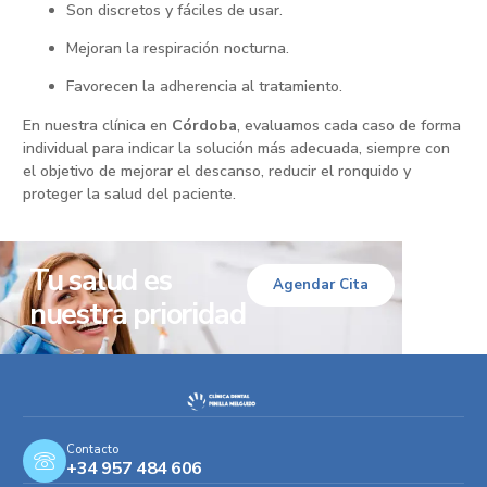
Son discretos y fáciles de usar.
Mejoran la respiración nocturna.
Favorecen la adherencia al tratamiento.
En nuestra clínica en
Córdoba
, evaluamos cada caso de forma
individual para indicar la solución más adecuada, siempre con
el objetivo de mejorar el descanso, reducir el ronquido y
proteger la salud del paciente.
Tu salud es
Agendar Cita
nuestra prioridad
Contacto
+34 957 484 606